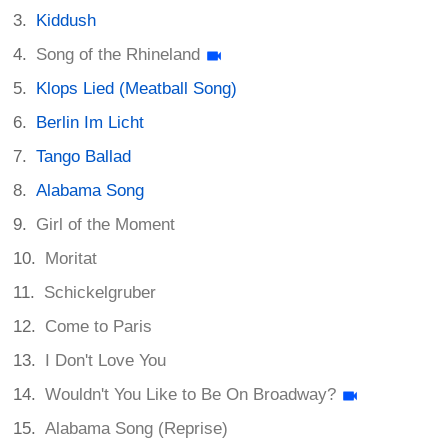
Kiddush
Song of the Rhineland
Klops Lied (Meatball Song)
Berlin Im Licht
Tango Ballad
Alabama Song
Girl of the Moment
Moritat
Schickelgruber
Come to Paris
I Don't Love You
Wouldn't You Like to Be On Broadway?
Alabama Song (Reprise)