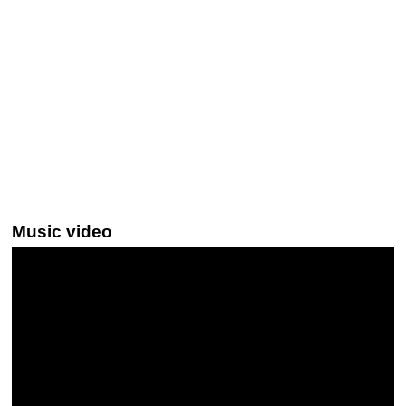
Music video