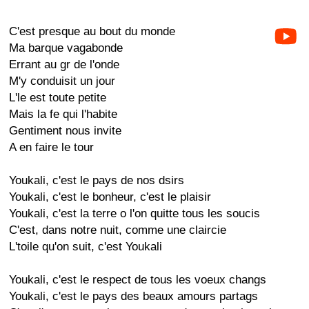
C'est presque au bout du monde
Ma barque vagabonde
Errant au gr de l'onde
M'y conduisit un jour
L'le est toute petite
Mais la fe qui l'habite
Gentiment nous invite
A en faire le tour
Youkali, c'est le pays de nos dsirs
Youkali, c'est le bonheur, c'est le plaisir
Youkali, c'est la terre o l'on quitte tous les soucis
C'est, dans notre nuit, comme une claircie
L'toile qu'on suit, c'est Youkali
Youkali, c'est le respect de tous les voeux changs
Youkali, c'est le pays des beaux amours partags