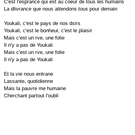
C'est l'esprance qui est au coeur de tous les humains
La dlivrance que nous attendons tous pour demain
Youkali, c'est le pays de nos dsirs
Youkali, c'est le bonheur, c'est le plaisir
Mais c'est un rve, une folie
Il n'y a pas de Youkali
Mais c'est un rve, une folie
Il n'y a pas de Youkali
Et la vie nous entrane
Lassante, quotidienne
Mais la pauvre me humaine
Cherchant partout l'oubli