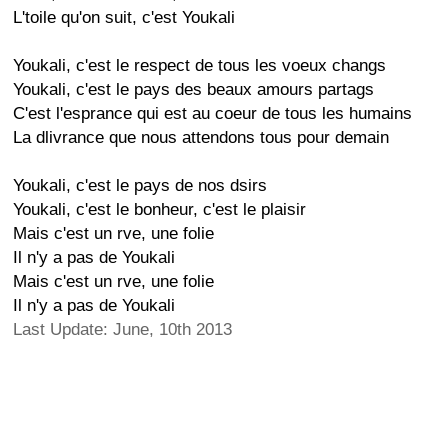
L'toile qu'on suit, c'est Youkali
Youkali, c'est le respect de tous les voeux changs
Youkali, c'est le pays des beaux amours partags
C'est l'esprance qui est au coeur de tous les humains
La dlivrance que nous attendons tous pour demain
Youkali, c'est le pays de nos dsirs
Youkali, c'est le bonheur, c'est le plaisir
Mais c'est un rve, une folie
Il n'y a pas de Youkali
Mais c'est un rve, une folie
Il n'y a pas de Youkali
Last Update: June, 10th 2013