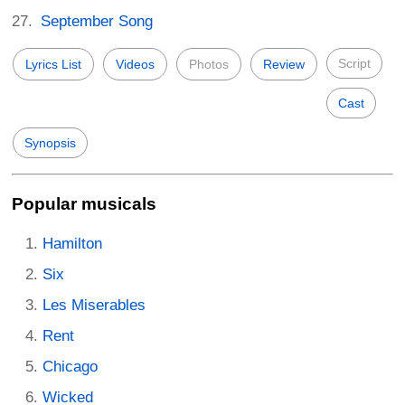
September Song
Script
Lyrics List
Videos
Photos
Review
Cast
Synopsis
Popular musicals
Hamilton
Six
Les Miserables
Rent
Chicago
Wicked