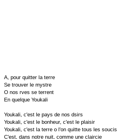
A, pour quitter la terre
Se trouver le mystre
O nos rves se terrent
En quelque Youkali
Youkali, c'est le pays de nos dsirs
Youkali, c'est le bonheur, c'est le plaisir
Youkali, c'est la terre o l'on quitte tous les soucis
C'est, dans notre nuit, comme une claircie