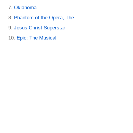
Oklahoma
Phantom of the Opera, The
Jesus Christ Superstar
Epic: The Musical