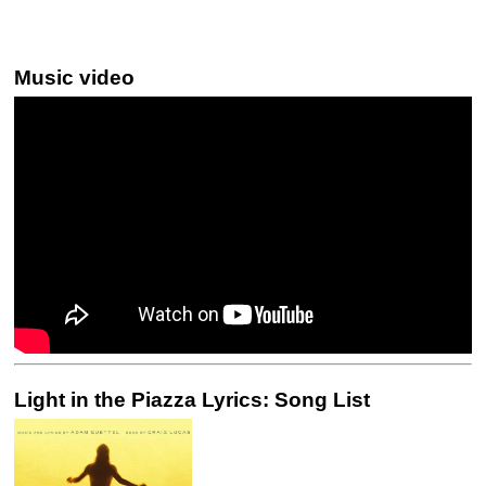
Music video
Light in the Piazza Lyrics: Song List