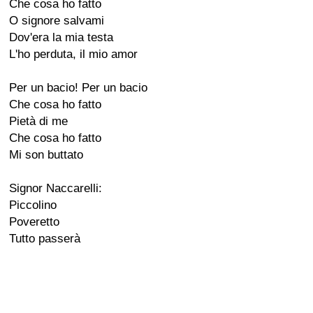
Che cosa ho fatto
O signore salvami
Dov'era la mia testa
L'ho perduta, il mio amor
Per un bacio! Per un bacio
Che cosa ho fatto
Pietà di me
Che cosa ho fatto
Mi son buttato
Signor Naccarelli:
Piccolino
Poveretto
Tutto passerà