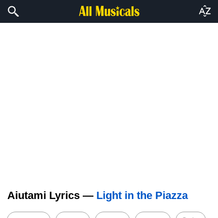
Aiutami Lyrics —
Light in the Piazza