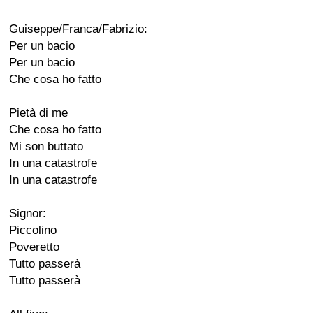
Guiseppe/Franca/Fabrizio:
Per un bacio
Per un bacio
Che cosa ho fatto
Pietà di me
Che cosa ho fatto
Mi son buttato
In una catastrofe
In una catastrofe
Signor:
Piccolino
Poveretto
Tutto passerà
Tutto passerà