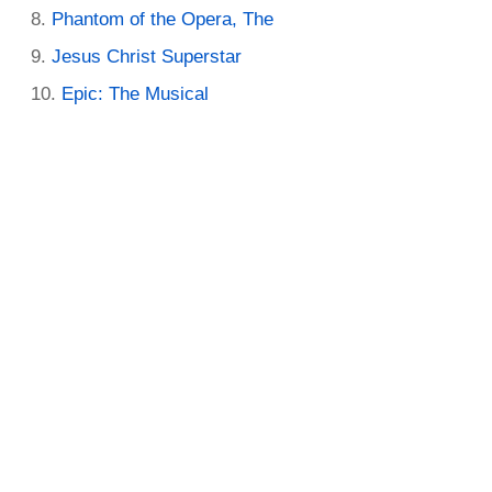
Phantom of the Opera, The
Jesus Christ Superstar
Epic: The Musical