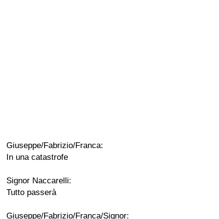
Giuseppe/Fabrizio/Franca:
In una catastrofe
Signor Naccarelli:
Tutto passerà
Giuseppe/Fabrizio/Franca/Signor: