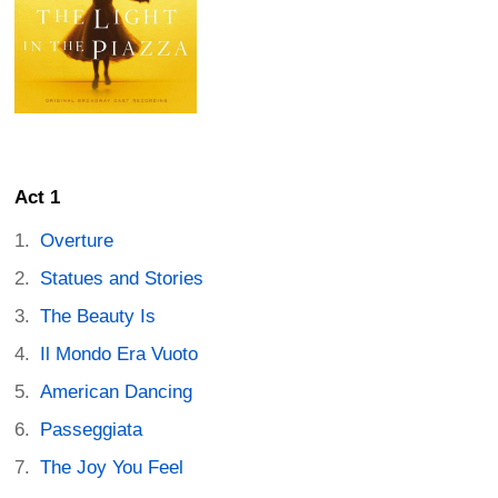
Act 1
Overture
Statues and Stories
The Beauty Is
Il Mondo Era Vuoto
American Dancing
Passeggiata
The Joy You Feel