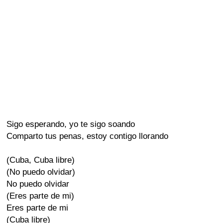
Sigo esperando, yo te sigo soando
Comparto tus penas, estoy contigo llorando
(Cuba, Cuba libre)
(No puedo olvidar)
No puedo olvidar
(Eres parte de mi)
Eres parte de mi
(Cuba libre)