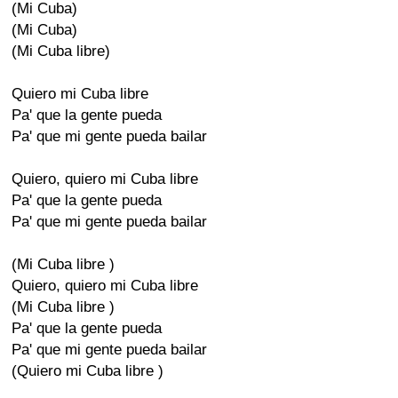
(Mi Cuba)
(Mi Cuba)
(Mi Cuba libre)
Quiero mi Cuba libre
Pa' que la gente pueda
Pa' que mi gente pueda bailar
Quiero, quiero mi Cuba libre
Pa' que la gente pueda
Pa' que mi gente pueda bailar
(Mi Cuba libre )
Quiero, quiero mi Cuba libre
(Mi Cuba libre )
Pa' que la gente pueda
Pa' que mi gente pueda bailar
(Quiero mi Cuba libre )