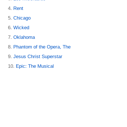
Rent
Chicago
Wicked
Oklahoma
Phantom of the Opera, The
Jesus Christ Superstar
Epic: The Musical